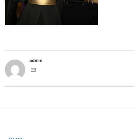
admin