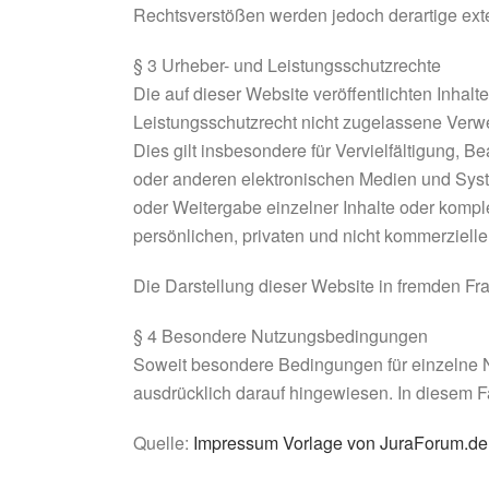
Rechtsverstößen werden jedoch derartige exte
§ 3 Urheber- und Leistungsschutzrechte
Die auf dieser Website veröffentlichten Inha
Leistungsschutzrecht nicht zugelassene Verwe
Dies gilt insbesondere für Vervielfältigung,
oder anderen elektronischen Medien und Syste
oder Weitergabe einzelner Inhalte oder komplet
persönlichen, privaten und nicht kommerzielle
Die Darstellung dieser Website in fremden Fram
§ 4 Besondere Nutzungsbedingungen
Soweit besondere Bedingungen für einzelne 
ausdrücklich darauf hingewiesen. In diesem F
Quelle:
Impressum Vorlage von JuraForum.de