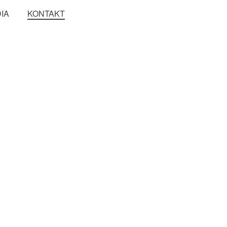
IA
KONTAKT