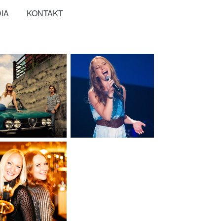
IA
KONTAKT