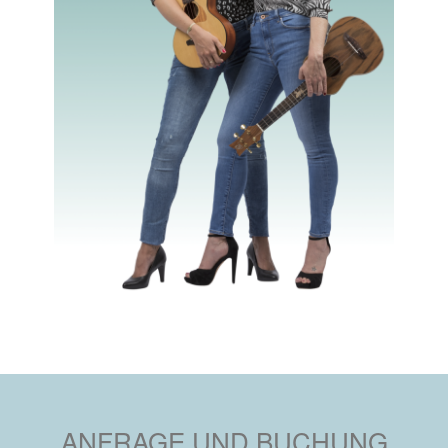
ANFRAGE UND BUCHUNG