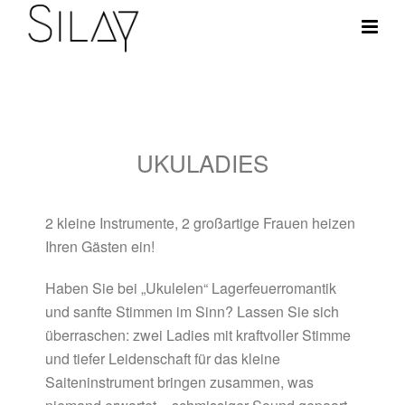
UKULADIES
2 kleine Instrumente, 2 großartige Frauen heizen
Ihren Gästen ein!
Haben Sie bei „Ukulelen“ Lagerfeuerromantik
und sanfte Stimmen im Sinn?
Lassen Sie sich
überraschen: zwei Ladies mit kraftvoller Stimme
und tiefer Leidenschaft für das kleine
Saiteninstrument bringen zusammen, was