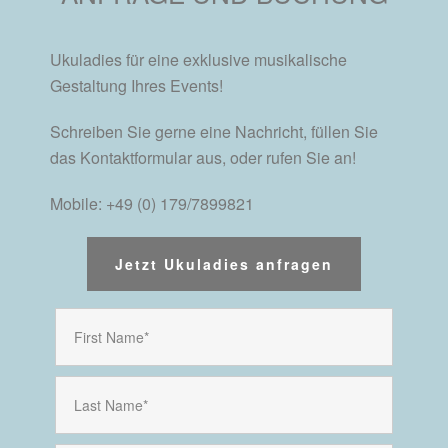
Ukuladies für eine exklusive musikalische
Gestaltung Ihres Events!
Schreiben Sie gerne eine Nachricht, füllen Sie
das Kontaktformular aus, oder rufen Sie an!
Mobile: +49 (0) 179/7899821
Jetzt Ukuladies anfragen