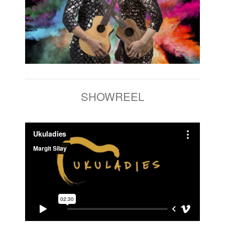
SHOWREEL