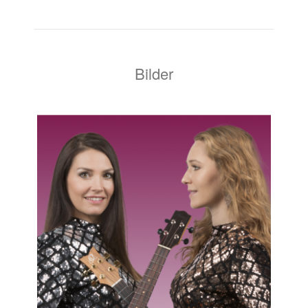
Bilder