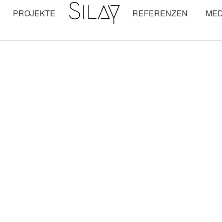
PROJEKTE
REFERENZEN
MED