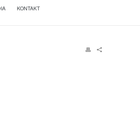
IA
KONTAKT