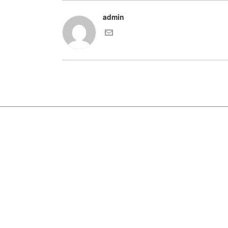
admin