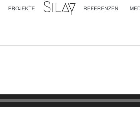
PROJEKTE
REFERENZEN
MED