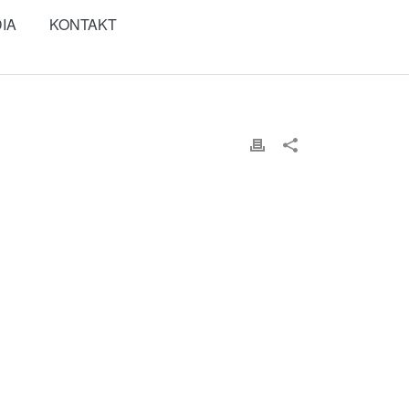
IA
KONTAKT