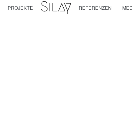
PROJEKTE
REFERENZEN
MED