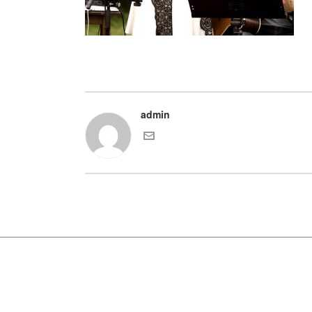
admin