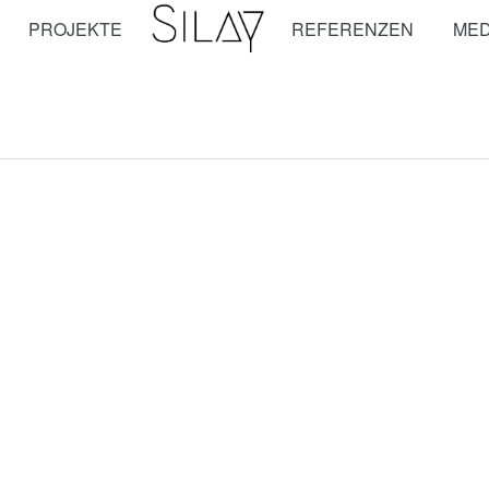
PROJEKTE
REFERENZEN
MED