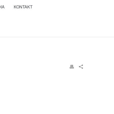
IA
KONTAKT