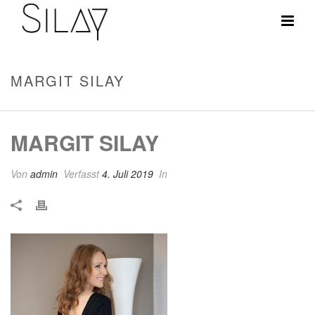
MARGIT SILAY
MARGIT SILAY
Von
admin
Verfasst
4. Juli 2019
In