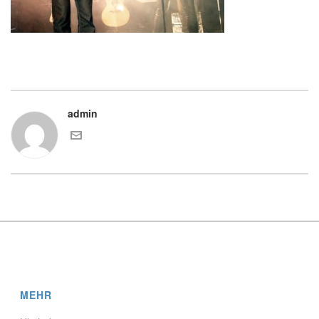
admin
MEHR