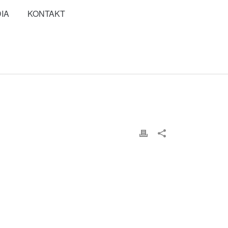
IA
KONTAKT