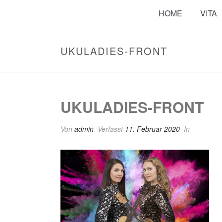
HOME
VITA
UKULADIES-FRONT
UKULADIES-FRONT
Von
admin
Verfasst
11. Februar 2020
In