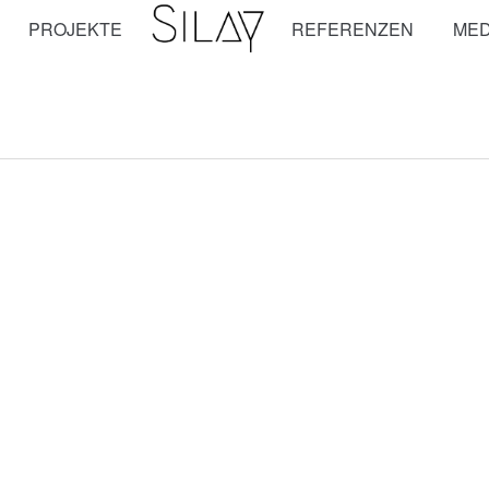
PROJEKTE
REFERENZEN
MED