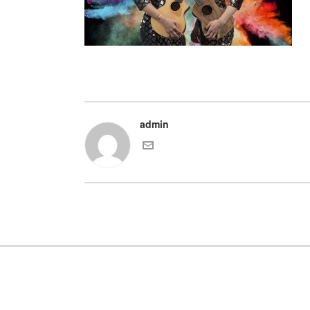
admin